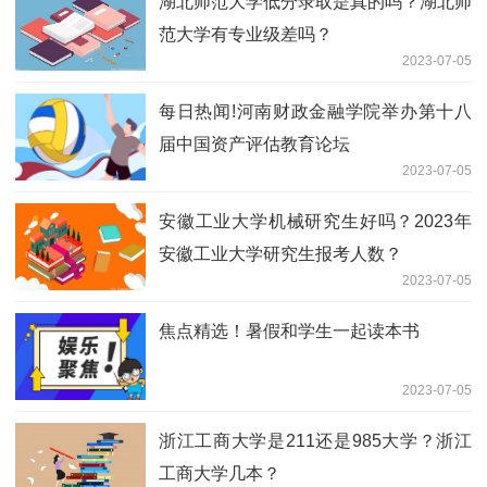
湖北师范大学低分录取是真的吗？湖北师
范大学有专业级差吗？
2023-07-05
每日热闻!河南财政金融学院举办第十八
届中国资产评估教育论坛
2023-07-05
安徽工业大学机械研究生好吗？2023年
安徽工业大学研究生报考人数？
2023-07-05
焦点精选！暑假和学生一起读本书
2023-07-05
浙江工商大学是211还是985大学？浙江
工商大学几本？