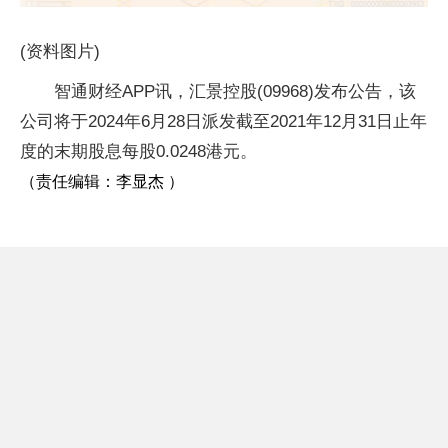
(资料图片)
智通财经APP讯，汇景控股(09968)发布公告，该
公司将于2024年6月28日派发截至2021年12月31日止年
度的末期股息每股0.0248港元。
（责任编辑：李显杰 ）