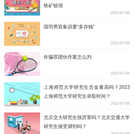
铁矿较强
2023-07-05
国羽男双集训要“多存钱”
2023-07-05
诈骗罪团伙作案怎么判
2023-07-05
上海师范大学研究生含金量高吗？2023
上海师范大学研究生录取时间？
2023-07-05
北京交大研究生很厉害吗？北京交通大学
研究生接受调剂吗？
2023-07-05