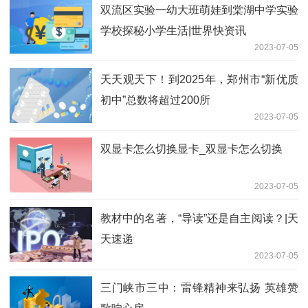
双流区实验一幼大班萌娃到棠湖中学实验
学校探秘小学生活|世界快资讯
2023-07-05
天天观天下！到2025年，郑州市“新优质
初中”总数将超过200所
2023-07-05
双显卡怎么切换显卡_双显卡怎么切换
2023-07-05
教材中的名著，“导读”还是自主阅读？|天
天速递
2023-07-05
三门峡市三中：雷锋精神来弘扬 英雄赞