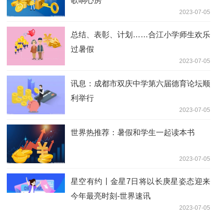
歌响心房
2023-07-05
总结、表彰、计划……合江小学师生欢乐
过暑假
2023-07-05
讯息：成都市双庆中学第六届德育论坛顺
利举行
2023-07-05
世界热推荐：暑假和学生一起读本书
2023-07-05
星空有约丨金星7日将以长庚星姿态迎来
今年最亮时刻-世界速讯
2023-07-05