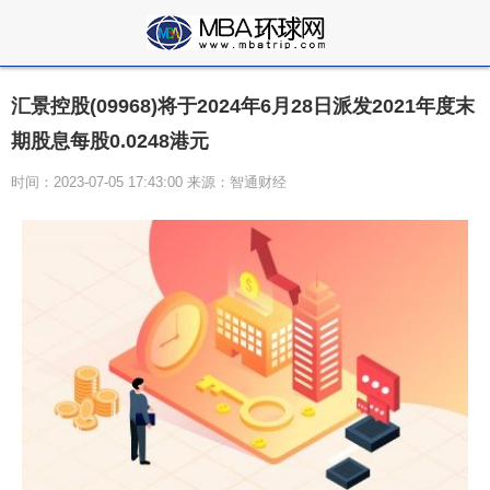
汇景控股(09968)将于2024年6月28日派发2021年度末
期股息每股0.0248港元
时间：2023-07-05 17:43:00 来源：智通财经