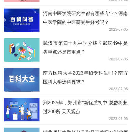
河南中医学院研究生都有哪些专业？河南
中医学院的中医研究生好考吗？
2023-07-05
武汉市第四十九中学介绍？武汉49中是
省重点还是市重点？
2023-07-05
南方医科大学2023年招专科生吗？南方
医科大学选科要求？
2023-07-05
到2025年，郑州市“新优质初中”总数将超
过200所|天天观点
2023-07-05