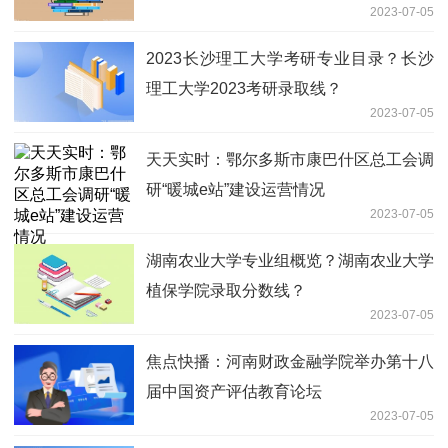
2023-07-05
2023长沙理工大学考研专业目录？长沙
理工大学2023考研录取线？
2023-07-05
天天实时：鄂尔多斯市康巴什区总工会调
研“暖城e站”建设运营情况
2023-07-05
湖南农业大学专业组概览？湖南农业大学
植保学院录取分数线？
2023-07-05
焦点快播：河南财政金融学院举办第十八
届中国资产评估教育论坛
2023-07-05