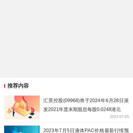
推荐内容
汇景控股(09968)将于2024年6月28日派
发2021年度末期股息每股0.0248港元
2023-07-05
2023年7月5日液体PAC价格最新行情预